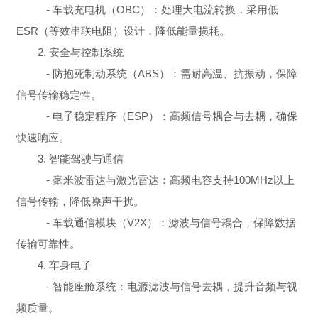
- 车载充电机（OBC）：处理大电流转换，采用低
ESR（等效串联电阻）设计，降低能量损耗。
2. 安全与控制系统
- 防抱死制动系统（ABS）：需耐高温、抗振动，保障
信号传输稳定性。
- 电子稳定程序（ESP）：高频信号耦合与去耦，确保
快速响应。
3. 智能驾驶与通信
- 毫米波雷达与激光雷达：高频电容支持100MHz以上
信号传输，降低噪声干扰。
- 车载通信模块（V2X）：滤波与信号耦合，保障数据
传输可靠性。
4. 车身电子
- 智能座舱系统：电源滤波与信号去耦，提升音频与视
频质量。