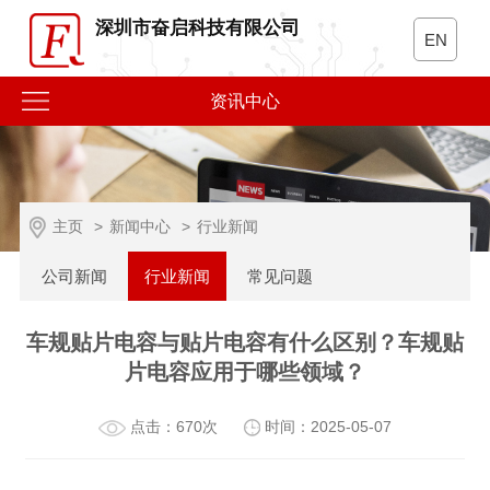
深圳市奋启科技有限公司
EN
资讯中心
主页
>
新闻中心
>
行业新闻
公司新闻
行业新闻
常见问题
车规贴片电容与贴片电容有什么区别？车规贴
片电容应用于哪些领域？
点击：670次
时间：2025-05-07