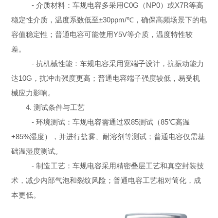
- 介质材料：车规电容多采用C0G（NP0）或X7R等高
稳定性介质，温度系数低至±30ppm/℃，确保高频场景下的电
容值稳定性；普通电容可能使用Y5V等介质，温度特性较
差。
- 抗机械性能：车规电容采用宽端子设计，抗振动能力
达10G，抗冲击强度更高；普通电容端子强度较低，易受机
械应力影响。
4. 测试条件与工艺
- 环境测试：车规电容需通过双85测试（85℃高温
+85%湿度），并进行盐雾、耐溶剂等测试；普通电容仅需基
础温湿度测试。
- 制造工艺：车规电容采用精密叠层工艺和真空封装技
术，减少内部气泡和裂纹风险；普通电容工艺相对简化，成
本更低。