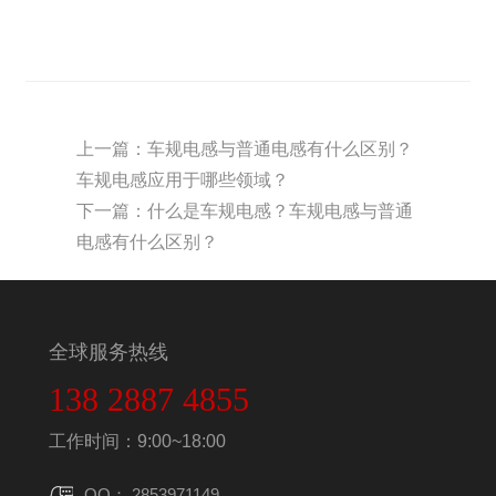
上一篇：
车规电感与普通电感有什么区别？
车规电感应用于哪些领域？
下一篇：
什么是车规电感？车规电感与普通
电感有什么区别？
全球服务热线
138 2887 4855
工作时间：9:00~18:00
QQ： 2853971149