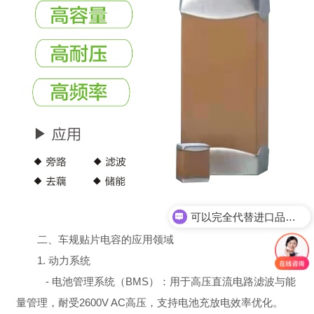
可以完全代替进口品牌吗？
二、车规贴片电容的应用领域
1. 动力系统
- 电池管理系统（BMS）：用于高压直流电路滤波与能
量管理，耐受2600V AC高压，支持电池充放电效率优化。