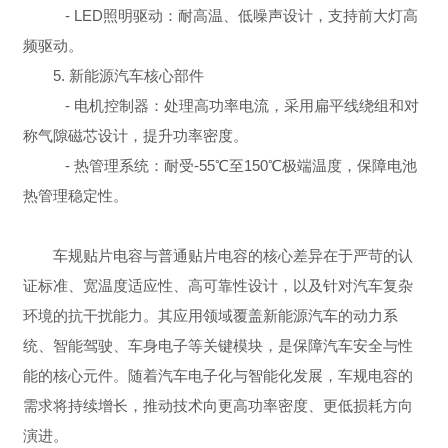
- LED照明驱动：耐高温、低噪声设计，支持前大灯高
频驱动。
5. 新能源汽车核心部件
- 电机控制器：处理高功率电流，采用扁平线绕组和对
称气隙磁芯设计，提升功率密度。
- 热管理系统：耐受-55℃至150℃极端温度，保障电池
热管理稳定性。
车规贴片电容与普通贴片电容的核心差异在于严苛的认
证标准、宽温度适应性、高可靠性设计，以及针对汽车复杂
环境的抗干扰能力。其应用领域覆盖新能源汽车的动力系
统、智能驾驶、车身电子等关键模块，是保障汽车安全与性
能的核心元件。随着汽车电子化与智能化发展，车规电容的
需求将持续增长，推动技术向更高功率密度、更低损耗方向
演进。