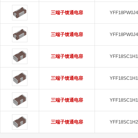
三端子馈通电容
YFF18PW0J
三端子馈通电容
YFF18PW0J
三端子馈通电容
YFF18SC1H
三端子馈通电容
YFF18SC1H
三端子馈通电容
YFF18SC1H
三端子馈通电容
YFF18SC1H