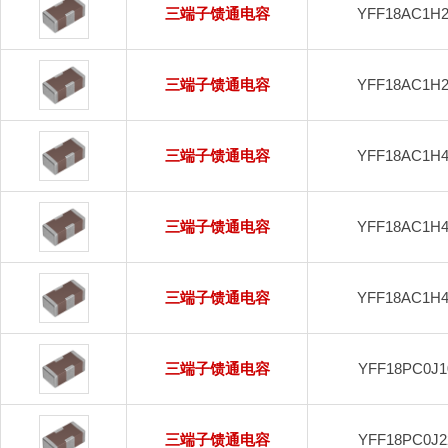
三端子馈通电容
YFF18AC1H
三端子馈通电容
YFF18AC1H
三端子馈通电容
YFF18AC1H
三端子馈通电容
YFF18AC1H
三端子馈通电容
YFF18AC1H
三端子馈通电容
YFF18PC0J
三端子馈通电容
YFF18PC0J