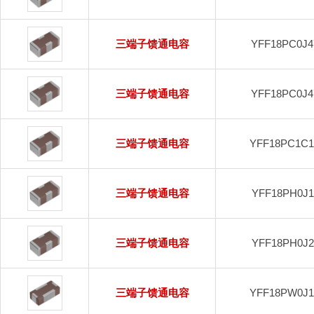
三端子馈通电容
YFF18PC0J
三端子馈通电容
YFF18PC0J
三端子馈通电容
YFF18PC1C
三端子馈通电容
YFF18PH0J
三端子馈通电容
YFF18PH0J
三端子馈通电容
YFF18PW0J