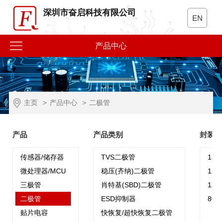
深圳市奋启科技有限公司
EN
产品中心
主页
>
产品中心
>
二极管
产品
产品类别
封装/
传感器/储存器
TVS二极管
181
微处理器/MCU
稳压(齐纳)二极管
121
三极管
肖特基(SBD)二极管
120
二极管
ESD抑制器
805
贴片电容
快恢复/超快恢复二极管