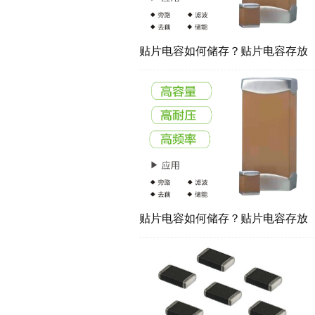
贴片电容如何储存？贴片电容存放
方法
贴片电容如何储存？贴片电容存放
方法