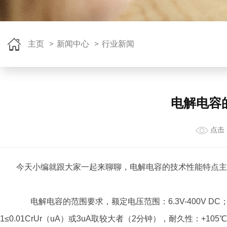
主页
>
新闻中心
>
行业新闻
电解电容
点击
今天小编就跟大家一起来聊聊，电解电容的技术性能特点主
电解电容的范围要求，额定电压范围：6.3V-400V DC；使
1≤0.01CrUr（uA）或3uA取较大者（2分钟），耐久性：+