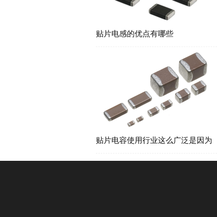
贴片电感的优点有哪些
贴片电容使用行业这么广泛是因为
什么?