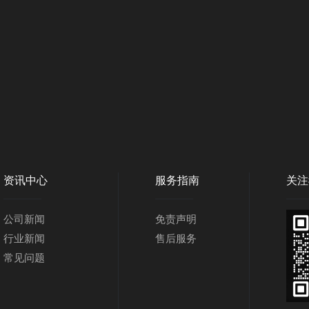
资讯中心
服务指南
关注
公司新闻
免责声明
行业新闻
售后服务
常见问题