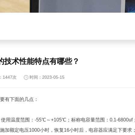
的技术性能特点有哪些？
：1447次
时间：2023-05-15
要有下面的几点：
用温度范围：-55℃～+105℃；标称电容量范围：0.1-6800u
105℃施加额定电压1000小时，恢复16小时后，电容器应满足下要求