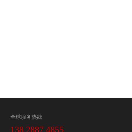
全球服务热线
138 2887 4855