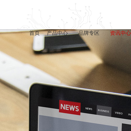
首页
产品中心
品牌专区
资讯中