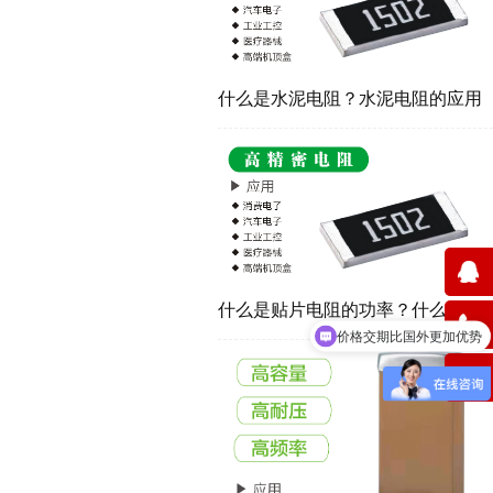
什么是水泥电阻？水泥电阻的应用
价格交期比国外更加优势
什么是贴片电阻的功率？什么影响
可以完全代替进口品牌吗？
了电阻的功率？