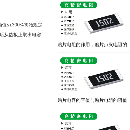
和作用
值≤±300%初始规定
然后从热板上取出电容
贴片电阻的作用，贴片点火电阻的
特点介绍
贴片电容的容值与贴片电阻的阻值
数字有什么关系