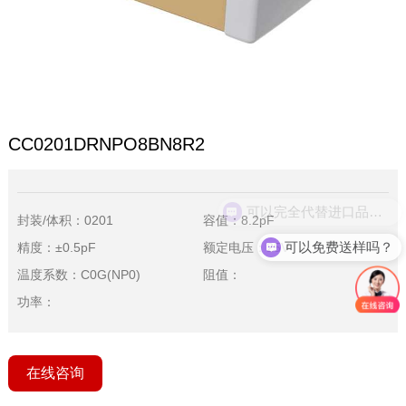
CC0201DRNPO8BN8R2
可以完全代替进口品牌吗？
封装/体积：0201
容值：8.2pF
可以免费送样吗？
精度：±0.5pF
额定电压：25V
温度系数：C0G(NP0)
阻值：
功率：
在线咨询