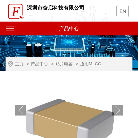
深圳市奋启科技有限公司
EN
产品中心
主页
>
产品中心
>
贴片电容
>
通用MLCC