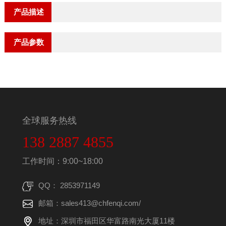
产品描述
产品参数
全球服务热线
138 2887 4855
工作时间：9:00~18:00
QQ： 2853971149
邮箱：sales413@chfenqi.com/
地址：深圳市福田区华富路南光大厦11楼