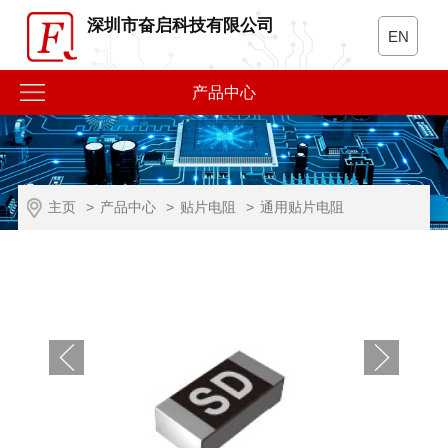
深圳市奋启科技有限公司
EN
产品中心
主页
>
产品中心
>
贴片电阻
>
通用贴片电阻